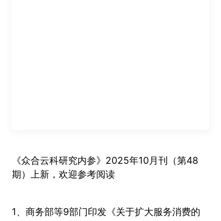
《众合云科研究内参》2025年10月刊（第48
期）上新，欢迎参考阅读
1、商务部等9部门印发《关于扩大服务消费的