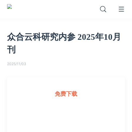
众合云科研究内参 2025年10月
刊
2025/11/03
免费下载